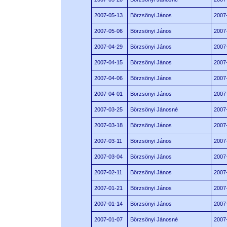
2007-05-13
Börzsönyi János
2007
2007-05-06
Börzsönyi János
2007
2007-04-29
Börzsönyi János
2007
2007-04-15
Börzsönyi János
2007
2007-04-06
Börzsönyi János
2007
2007-04-01
Börzsönyi János
2007
2007-03-25
Börzsönyi Jánosné
2007
2007-03-18
Börzsönyi János
2007
2007-03-11
Börzsönyi János
2007
2007-03-04
Börzsönyi János
2007
2007-02-11
Börzsönyi János
2007
2007-01-21
Börzsönyi János
2007
2007-01-14
Börzsönyi János
2007
2007-01-07
Börzsönyi Jánosné
2007